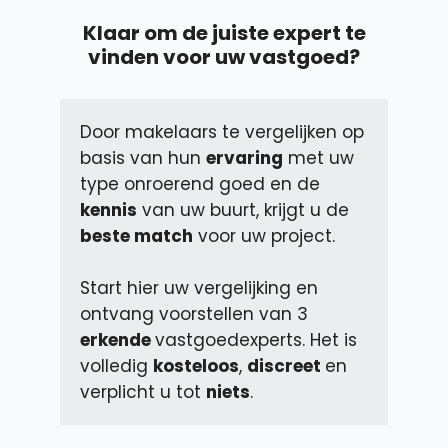
Klaar om de juiste expert te
vinden voor uw vastgoed?
Door makelaars te vergelijken op 
basis van hun 
ervaring
 met uw 
type onroerend goed en de 
kennis
 van uw buurt, krijgt u de 
beste match
 voor uw project.
Start hier uw vergelijking en 
ontvang voorstellen van 3 
erkende 
vastgoedexperts. Het is 
volledig 
kosteloos
, 
discreet 
en 
verplicht u tot 
niets
.