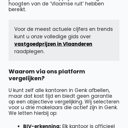
hoogten van de ‘Vlaamse ruit’ hebben
bereikt.
Voor de meest actuele cijfers en trends 
kunt u onze volledige gids over 
vastgoedprijzen in Vlaanderen
raadplegen.
Waarom via ons platform
vergelijken?
U kunt zelf alle kantoren in Genk afbellen,
maar dat kost tijd en biedt geen garantie
op een objectieve vergelijking. Wij selecteren
voor u drie makelaars die actief zijn in Genk.
We letten hierbij op:
BIV-erkenning:
Elk kantoor is officieel