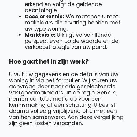
erkend en volgt de geldende
deontologie.
Dossierkennis:
We matchen u met
makelaars die ervaring hebben met
uw type woning.
Marktvisie:
U krijgt verschillende
perspectieven op de waarde en de
verkoopstrategie van uw pand.
Hoe gaat het in zijn werk?
U vult uw gegevens en de details van uw
woning in via het formulier. Wij sturen uw
aanvraag door naar drie geselecteerde
vastgoedmakelaars uit de regio Genk. Zij
nemen contact met u op voor een
kennismaking of een schatting. U beslist
daarna volledig vrijblijvend of u met een
van hen samenwerkt. Aan deze vergelijking
zijn geen kosten verbonden.