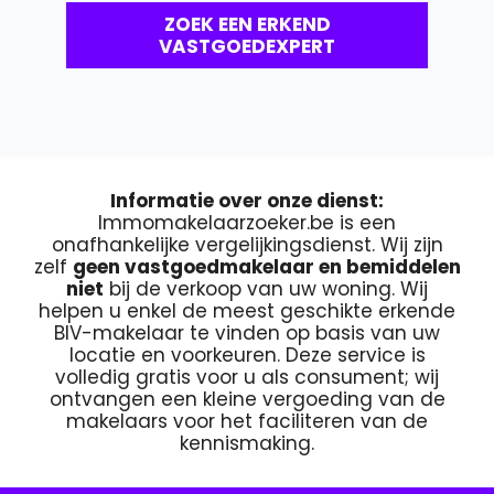
ZOEK EEN ERKEND
VASTGOEDEXPERT
Informatie over onze dienst:
Immomakelaarzoeker.be is een
onafhankelijke vergelijkingsdienst. Wij zijn
zelf
geen vastgoedmakelaar en bemiddelen
niet
bij de verkoop van uw woning. Wij
helpen u enkel de meest geschikte erkende
BIV-makelaar te vinden op basis van uw
locatie en voorkeuren. Deze service is
volledig gratis voor u als consument; wij
ontvangen een kleine vergoeding van de
makelaars voor het faciliteren van de
kennismaking.